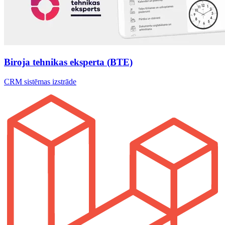
Biroja tehnikas eksperta (BTE)
CRM sistēmas izstrāde