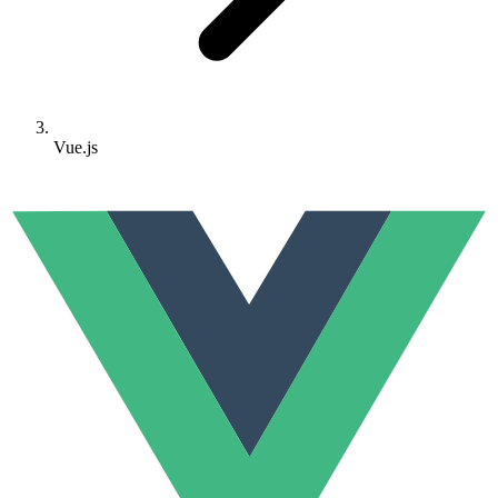
Vue.js