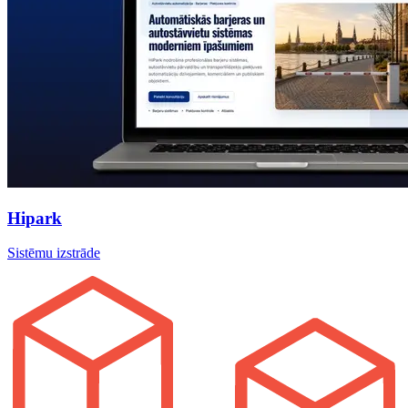
Hipark
Sistēmu izstrāde