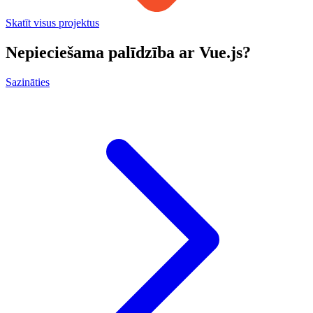
Skatīt visus projektus
Nepieciešama palīdzība ar Vue.js?
Sazināties