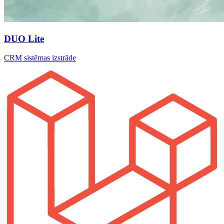
DUO Lite
CRM sistēmas izstrāde