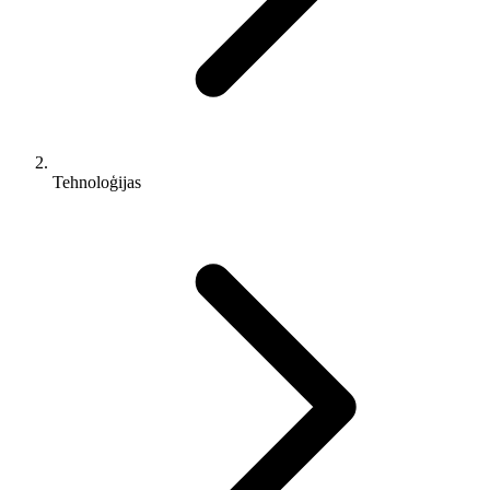
Tehnoloģijas