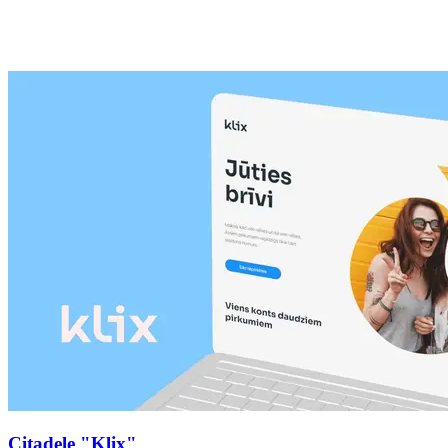
Citadele "Klix"