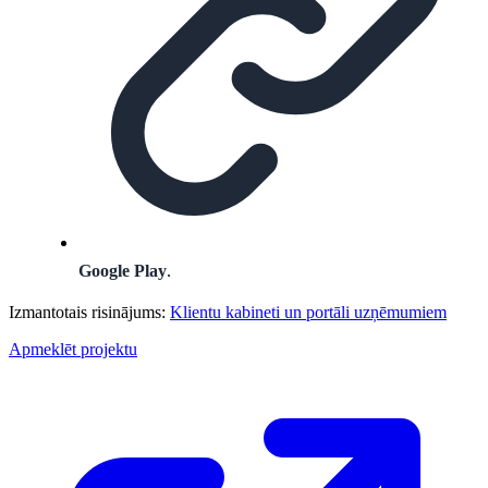
Google Play
.
Izmantotais risinājums:
Klientu kabineti un portāli uzņēmumiem
Apmeklēt projektu