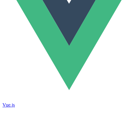
Vue.js