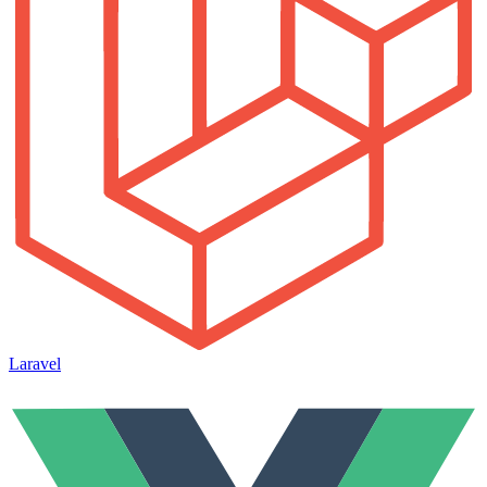
Laravel