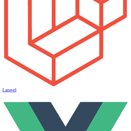
Laravel