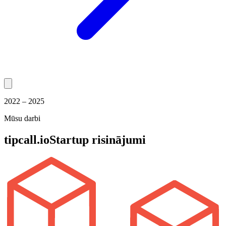
2022 – 2025
Mūsu darbi
tipcall.io
Startup risinājumi