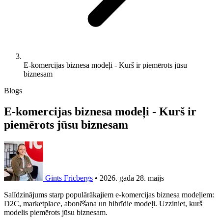
E-komercijas biznesa modeļi - Kurš ir piemērots jūsu
biznesam
Blogs
E-komercijas biznesa modeļi - Kurš ir
piemērots jūsu biznesam
Gints Fricbergs
•
2026. gada 28. maijs
Salīdzinājums starp populārākajiem e-komercijas biznesa modeļiem:
D2C, marketplace, abonēšana un hibrīdie modeļi. Uzziniet, kurš
modelis piemērots jūsu biznesam.