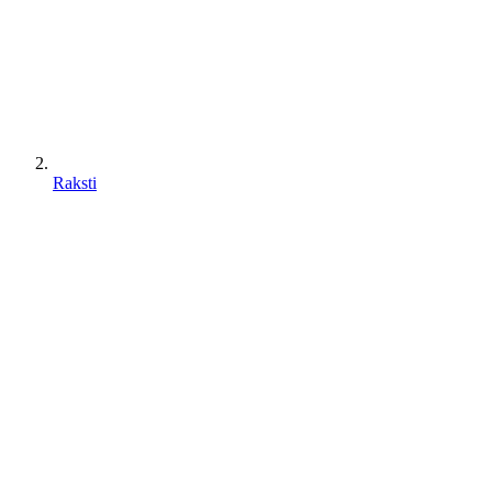
Raksti