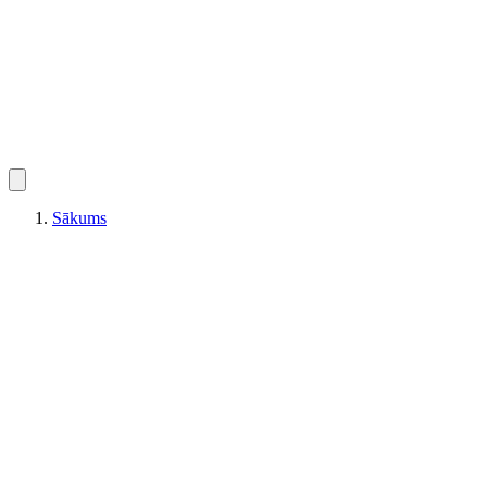
Sākums