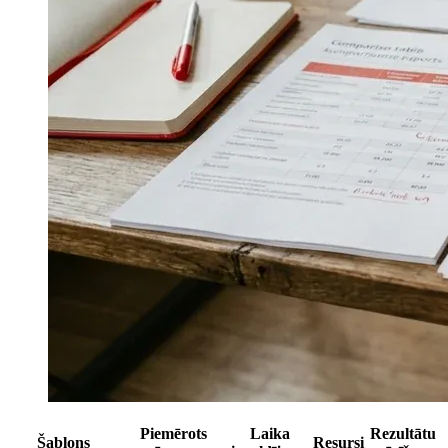
Piemērots
Laika
Rezultātu
Šablons
Resursi