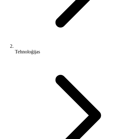
Tehnoloģijas