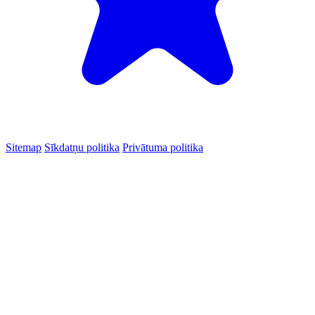
Sitemap
Sīkdatņu politika
Privātuma politika