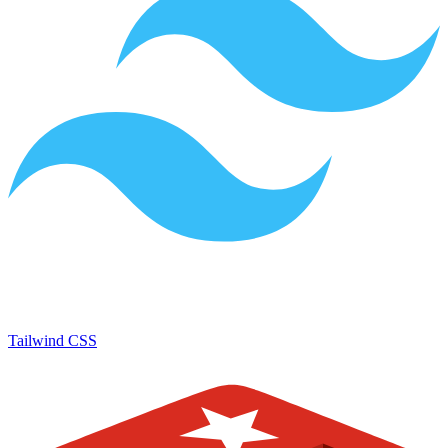
Tailwind CSS