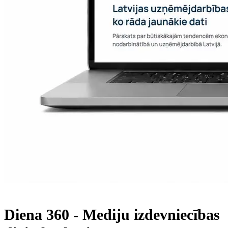
Diena 360 - Mediju izdevniecības