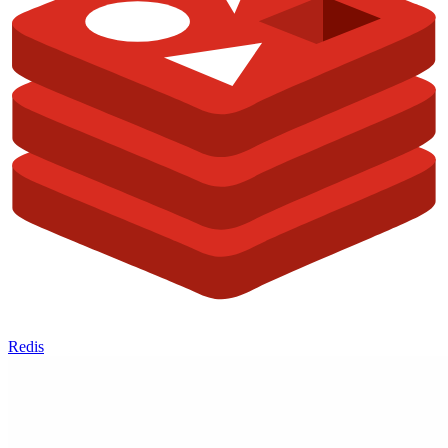
Redis