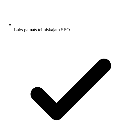
Labs pamats tehniskajam SEO