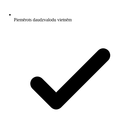
Piemērots daudzvalodu vietnēm