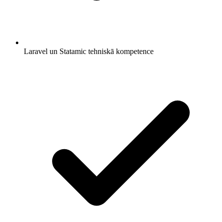
Laravel un Statamic tehniskā kompetence