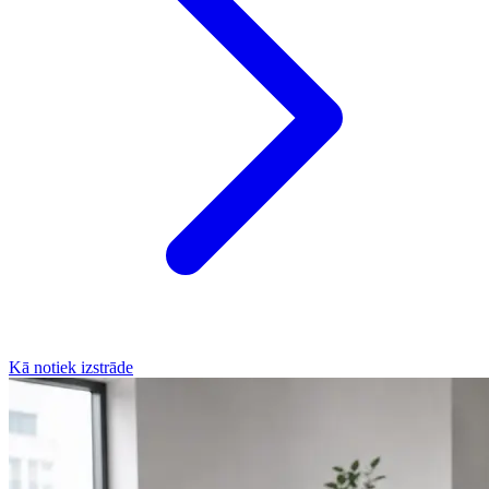
Kā notiek izstrāde