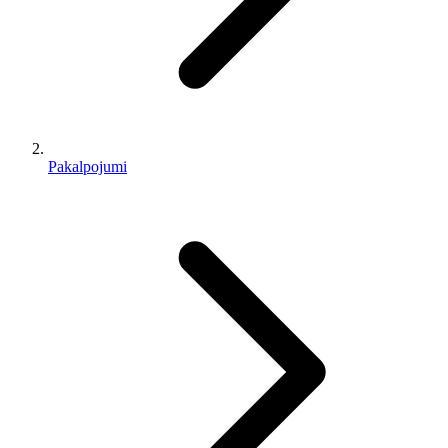
Pakalpojumi