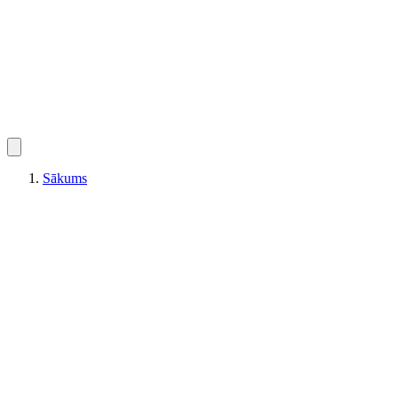
Sākums