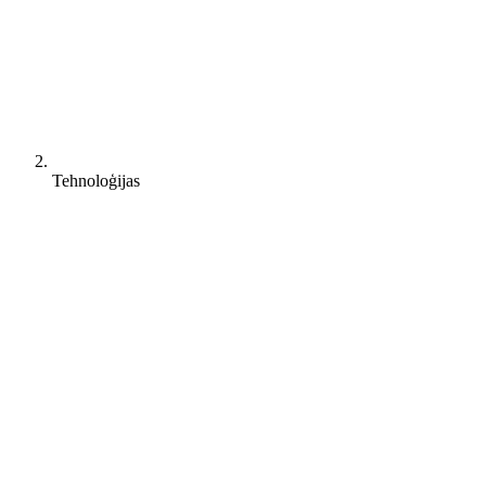
Tehnoloģijas