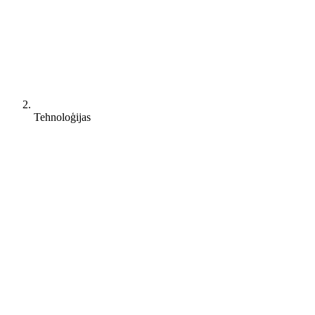
Tehnoloģijas