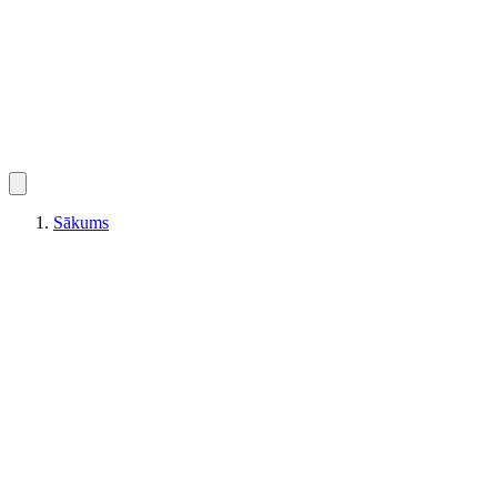
Sākums