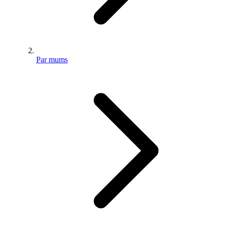
Par mums