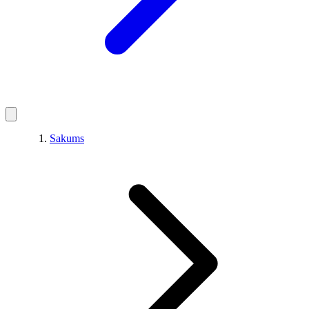
Sakums