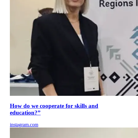
How do we cooperate for skills and
education?”
instagram.com