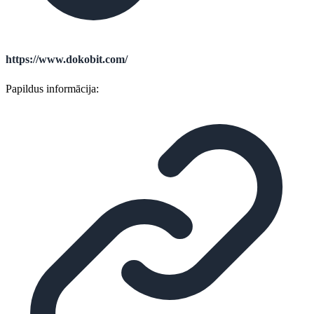
https://www.dokobit.com/
Papildus informācija: