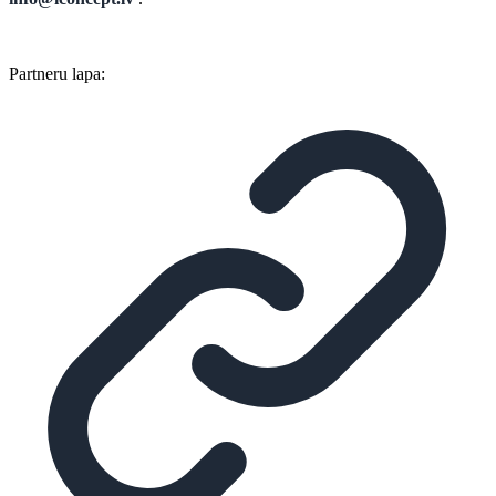
Partneru lapa: