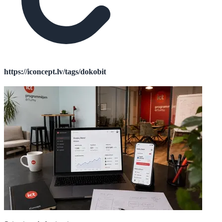
https://iconcept.lv/tags/dokobit