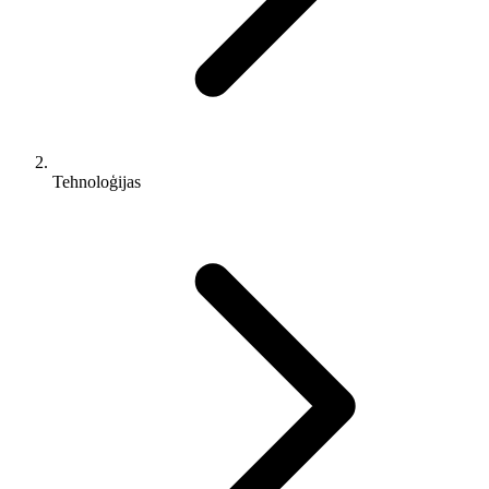
Tehnoloģijas