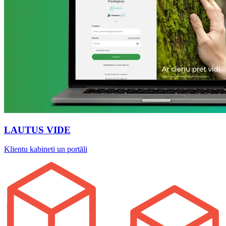
LAUTUS VIDE
Klientu kabineti un portāli