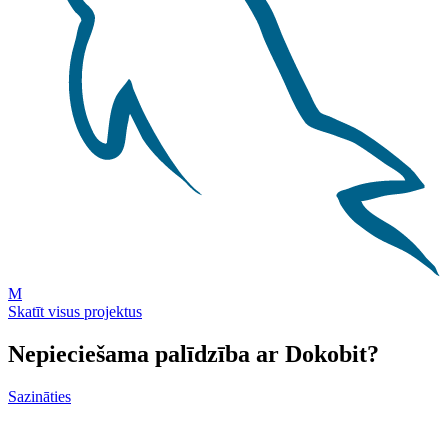
M
Skatīt visus projektus
Nepieciešama palīdzība ar Dokobit?
Sazināties