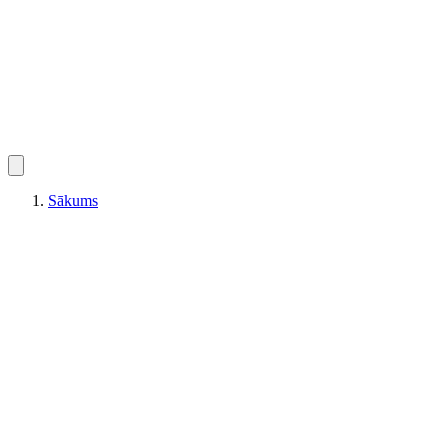
Sākums