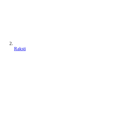
Raksti