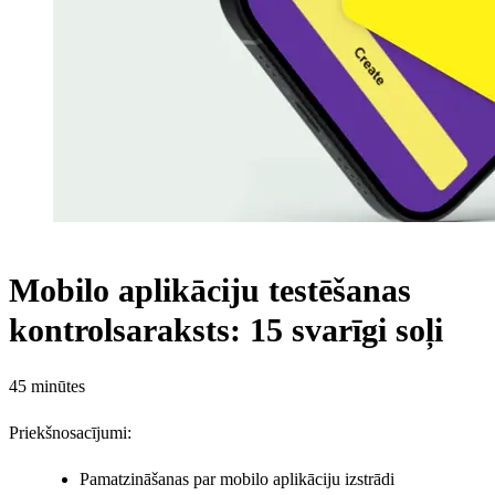
Mobilo aplikāciju testēšanas
kontrolsaraksts: 15 svarīgi soļi
45 minūtes
Priekšnosacījumi:
Pamatzināšanas par mobilo aplikāciju izstrādi