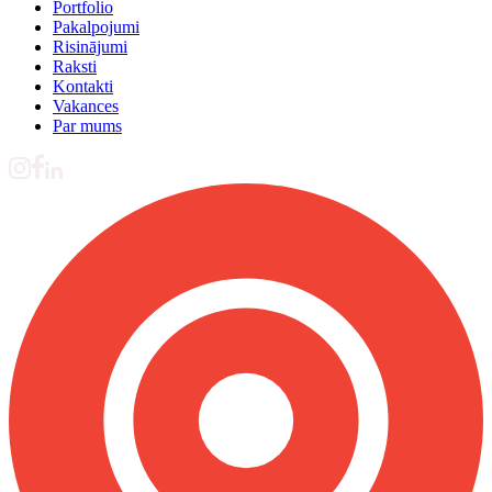
Portfolio
Pakalpojumi
Risinājumi
Raksti
Kontakti
Vakances
Par mums