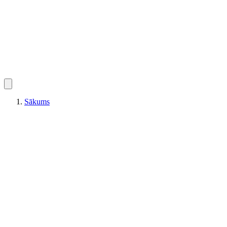
Sākums