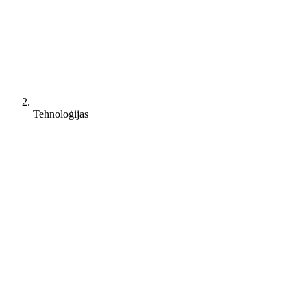
Tehnoloģijas