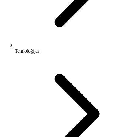
Tehnoloģijas