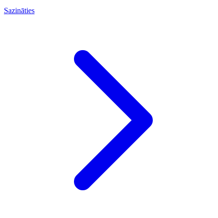
Sazināties