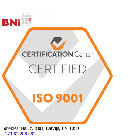
Satekles iela 2c, Rīga, Latvija, LV-1050
+371 67 288 887