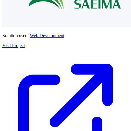
Solution used:
Web Development
Visit Project