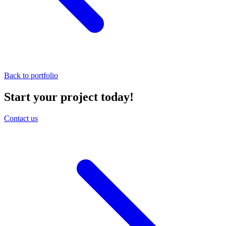
Back to portfolio
Start your project today!
Contact us