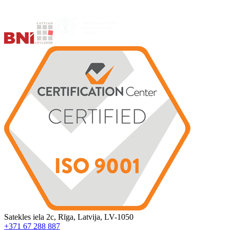
Satekles iela 2c, Rīga, Latvija, LV-1050
+371 67 288 887