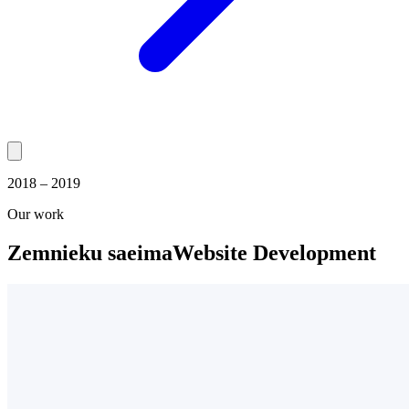
2018 – 2019
Our work
Zemnieku saeima
Website Development