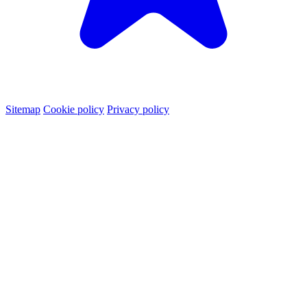
Sitemap
Cookie policy
Privacy policy