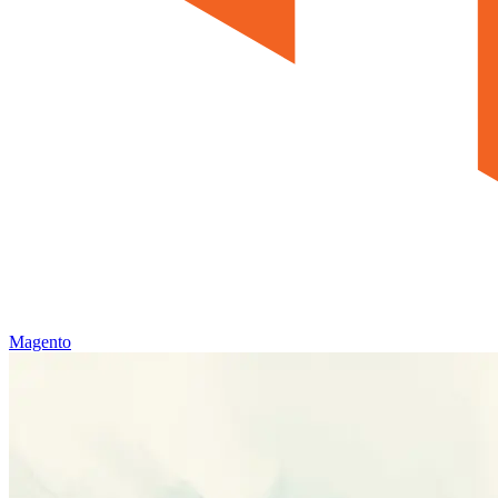
Magento