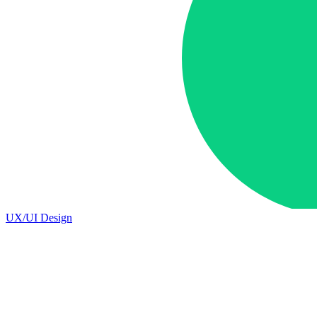
UX/UI Design