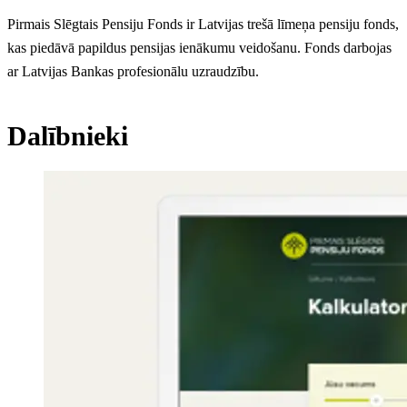
Pirmais Slēgtais Pensiju Fonds ir Latvijas trešā līmeņa pensiju fonds,
kas piedāvā papildus pensijas ienākumu veidošanu. Fonds darbojas
ar Latvijas Bankas profesionālu uzraudzību.
Dalībnieki