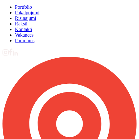
Portfolio
Pakalpojumi
Risinājumi
Raksti
Kontakti
Vakances
Par mums