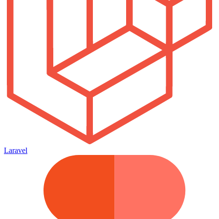
Laravel