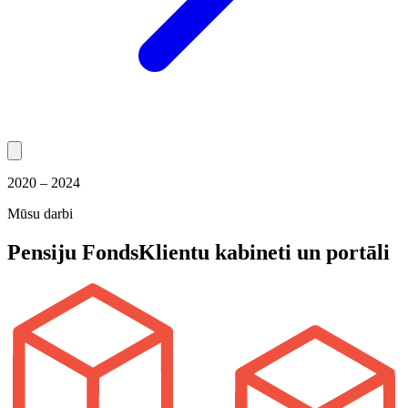
2020 – 2024
Mūsu darbi
Pensiju Fonds
Klientu kabineti un portāli