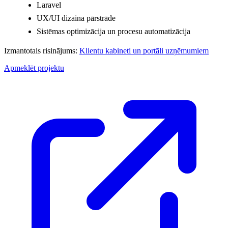
Laravel
UX/UI dizaina pārstrāde
Sistēmas optimizācija un procesu automatizācija
Izmantotais risinājums:
Klientu kabineti un portāli uzņēmumiem
Apmeklēt projektu