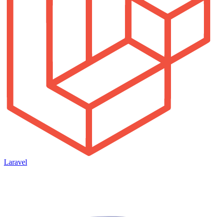
Laravel