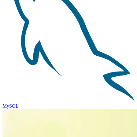
MySQL