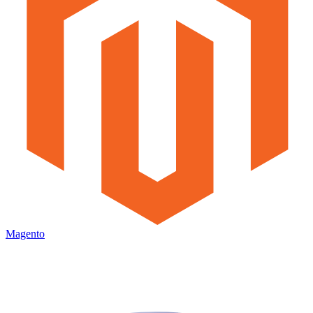
Magento