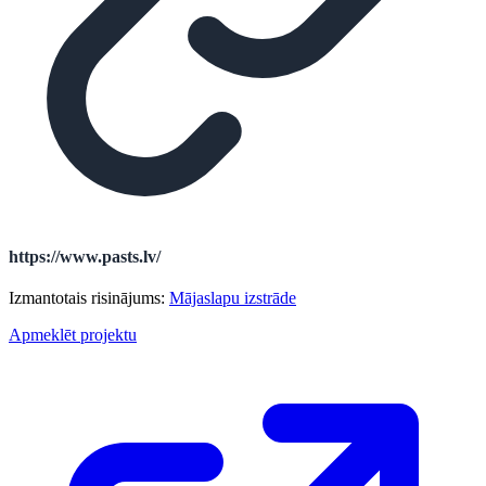
https://www.pasts.lv/
Izmantotais risinājums:
Mājaslapu izstrāde
Apmeklēt projektu