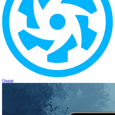
Quasar