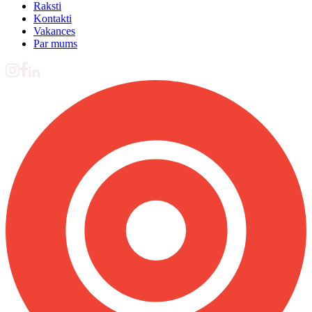
Raksti
Kontakti
Vakances
Par mums