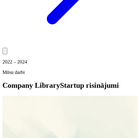
2022 – 2024
Mūsu darbi
Company Library
Startup risinājumi