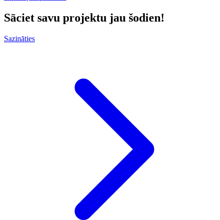
Sāciet savu projektu jau šodien!
Sazināties