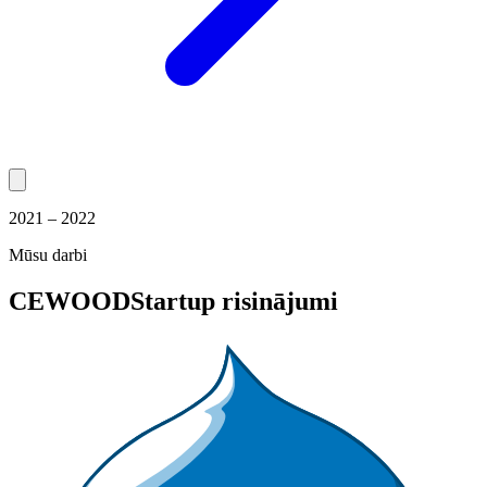
2021 – 2022
Mūsu darbi
CEWOOD
Startup risinājumi