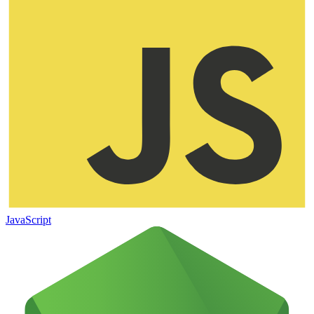
JavaScript