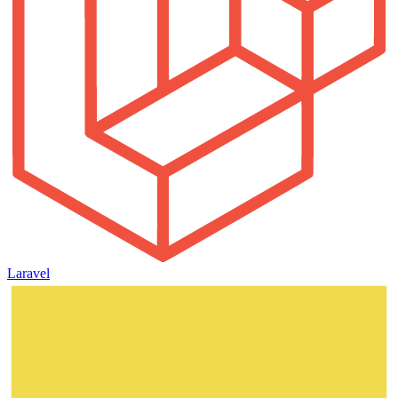
Laravel