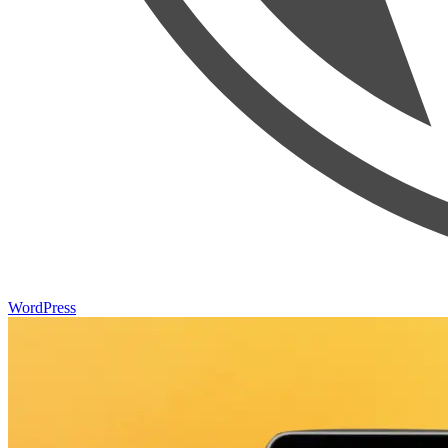
WordPress