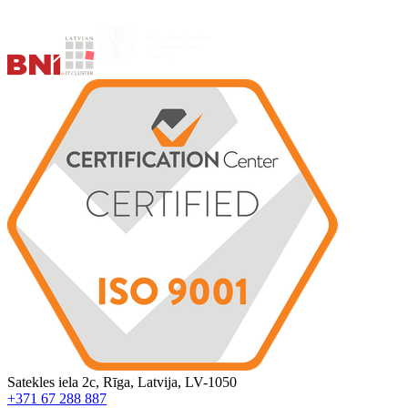
Satekles iela 2c, Rīga, Latvija, LV-1050
+371 67 288 887