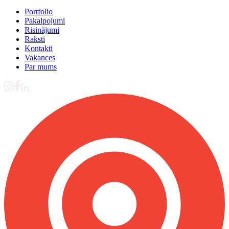
Portfolio
Pakalpojumi
Risinājumi
Raksti
Kontakti
Vakances
Par mums