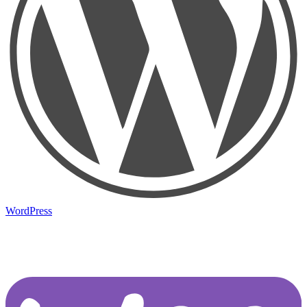
WordPress