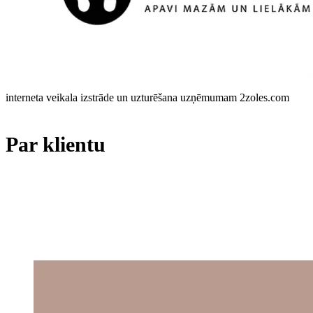
interneta veikala izstrāde un uzturēšana uzņēmumam 2zoles.com
Par klientu