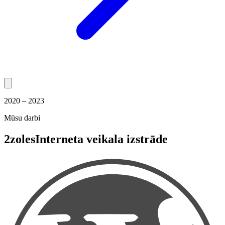
2020 – 2023
Mūsu darbi
2zoles
Interneta veikala izstrāde