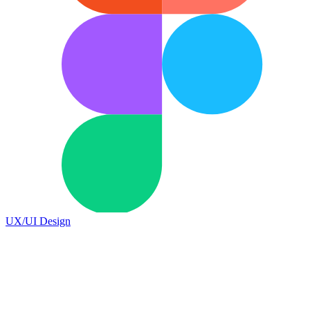
UX/UI Design