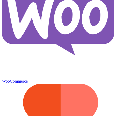
WooCommerce