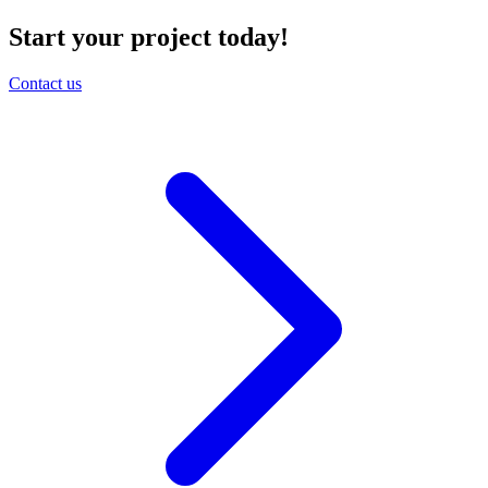
Start your project today!
Contact us