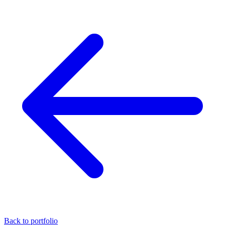
Back to portfolio