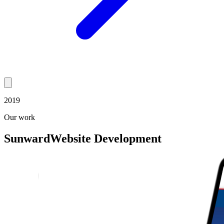
2019
Our work
Sunward
Website Development