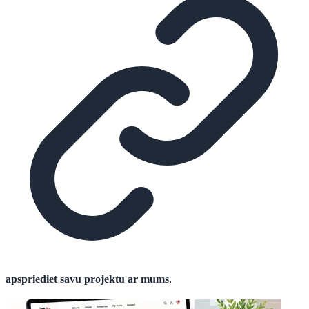
apspriediet savu projektu ar mums
.