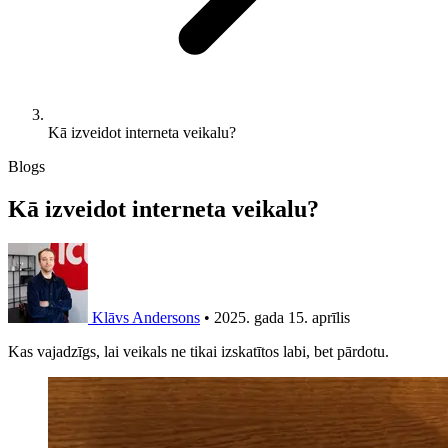
Kā izveidot interneta veikalu?
Blogs
Kā izveidot interneta veikalu?
Klāvs Andersons
•
2025. gada 15. aprīlis
Kas vajadzīgs, lai veikals ne tikai izskatītos labi, bet pārdotu.