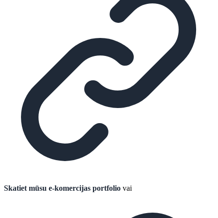
Skatiet mūsu e-komercijas portfolio
vai