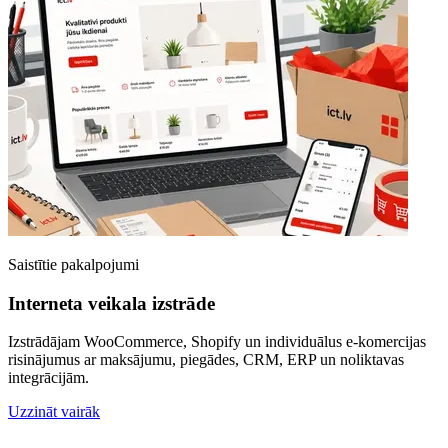
Saistītie pakalpojumi
Interneta veikala izstrāde
Izstrādājam WooCommerce, Shopify un individuālus e-komercijas
risinājumus ar maksājumu, piegādes, CRM, ERP un noliktavas
integrācijām.
Uzzināt vairāk