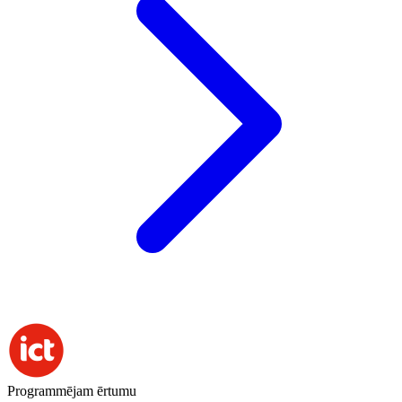
Programmējam ērtumu