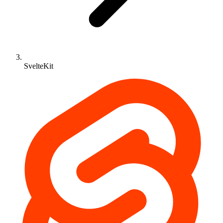
SvelteKit