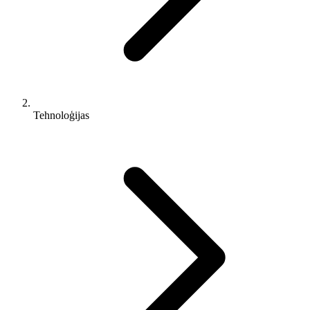
Tehnoloģijas