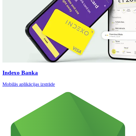
Indexo Banka
Mobilās aplikācijas izstrāde