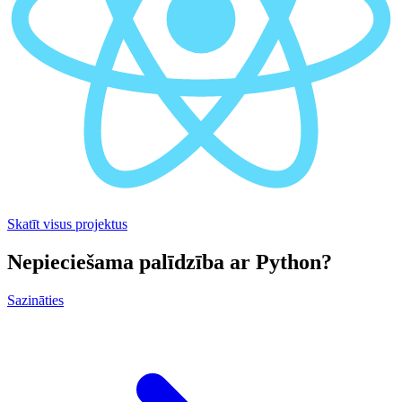
Skatīt visus projektus
Nepieciešama palīdzība ar Python?
Sazināties