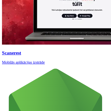
Scanerest
Mobilās aplikācijas izstrāde