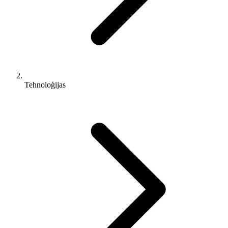
Tehnoloģijas