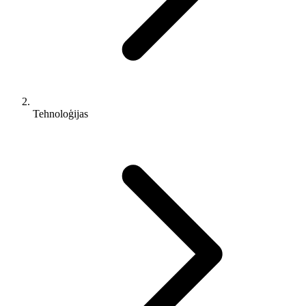
Tehnoloģijas