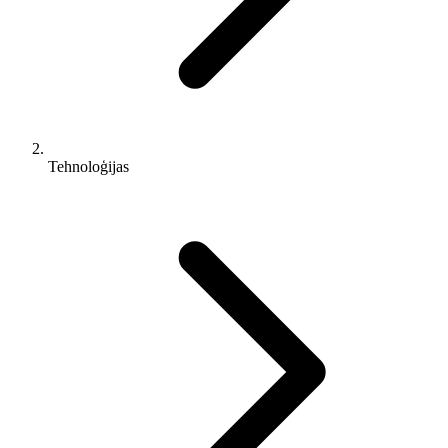
Tehnoloģijas