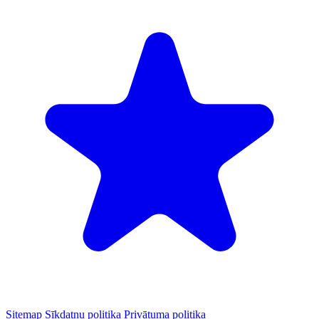
Sitemap
Sīkdatņu politika
Privātuma politika