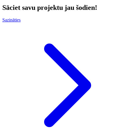
Sāciet savu projektu jau šodien!
Sazināties