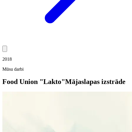
2018
Mūsu darbi
Food Union "Lakto"
Mājaslapas izstrāde