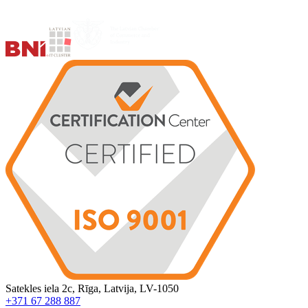
Satekles iela 2c, Rīga, Latvija, LV-1050
+371 67 288 887