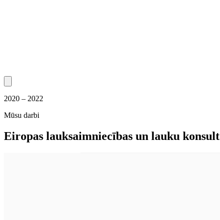
2020 – 2022
Mūsu darbi
Eiropas lauksaimniecības un lauku konsult