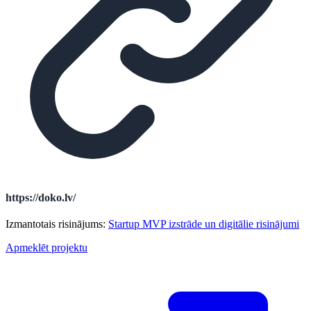
https://doko.lv/
Izmantotais risinājums:
Startup MVP izstrāde un digitālie risinājumi
Apmeklēt projektu