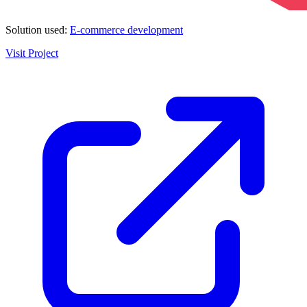
Solution used:
E-commerce development
Visit Project