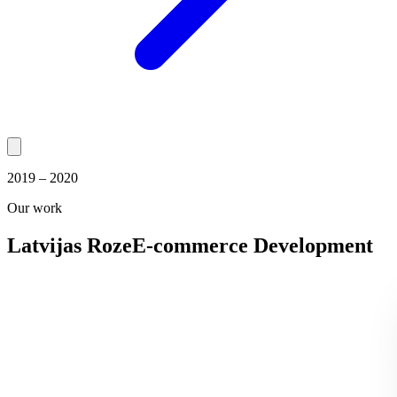
2019 – 2020
Our work
Latvijas Roze
E-commerce Development