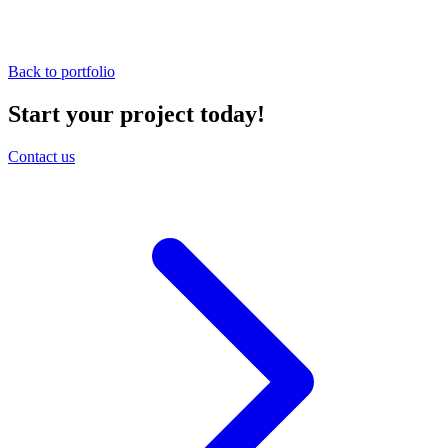
Back to portfolio
Start your project today!
Contact us