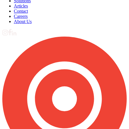
Solutions
Articles
Contact
Careers
About Us