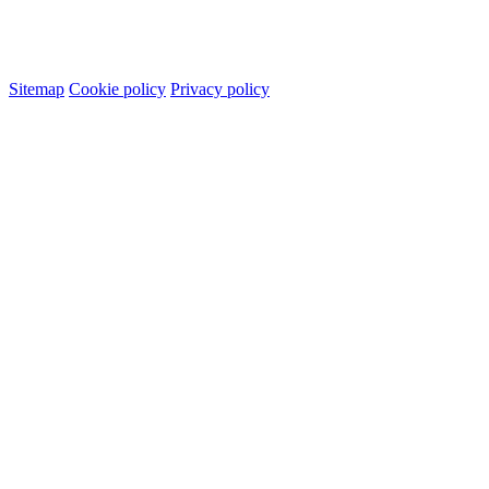
Sitemap
Cookie policy
Privacy policy