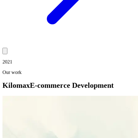
2021
Our work
Kilomax
E-commerce Development