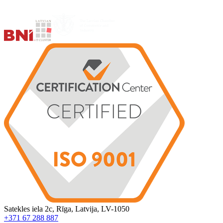
Satekles iela 2c, Rīga, Latvija, LV-1050
+371 67 288 887