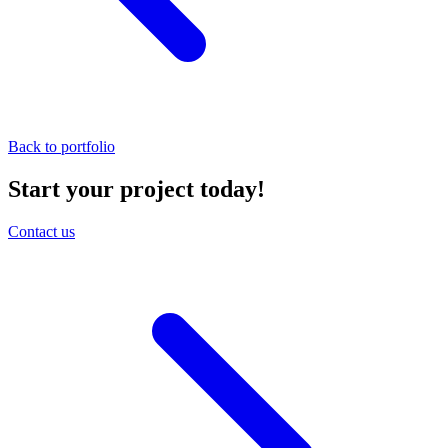
Back to portfolio
Start your project today!
Contact us