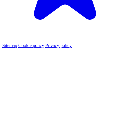
Sitemap
Cookie policy
Privacy policy