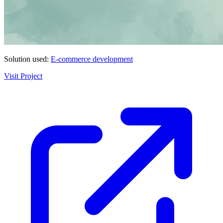
Solution used:
E-commerce development
Visit Project