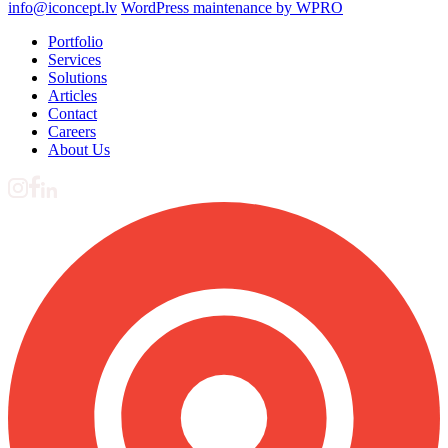
info@iconcept.lv
WordPress maintenance by WPRO
Portfolio
Services
Solutions
Articles
Contact
Careers
About Us