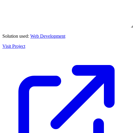
Solution used:
Web Development
Visit Project