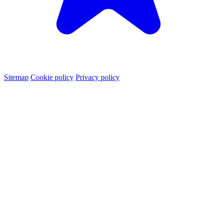
Sitemap
Cookie policy
Privacy policy