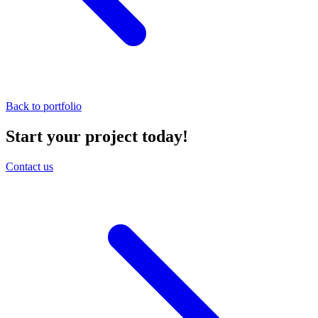
Back to portfolio
Start your project today!
Contact us