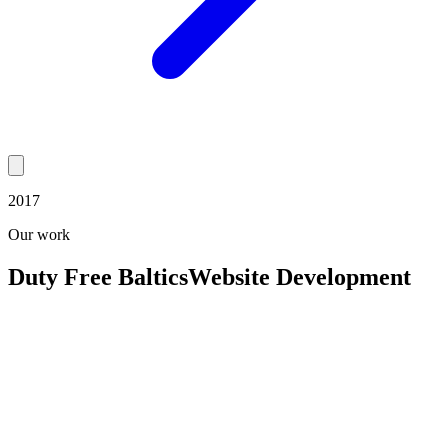
2017
Our work
Duty Free Baltics
Website Development