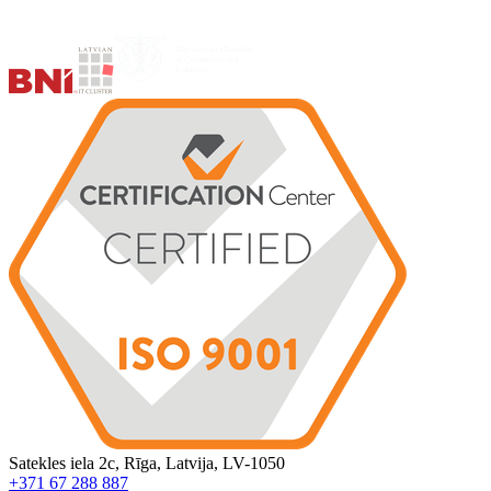
Satekles iela 2c, Rīga, Latvija, LV-1050
+371 67 288 887