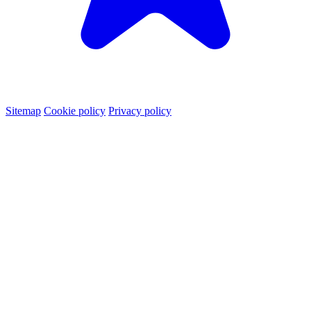
Sitemap
Cookie policy
Privacy policy