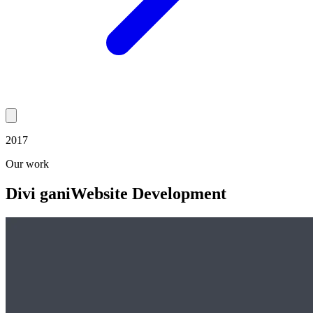
2017
Our work
Divi gani
Website Development