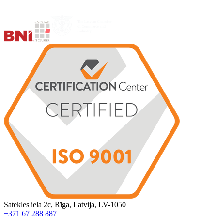
Satekles iela 2c, Rīga, Latvija, LV-1050
+371 67 288 887