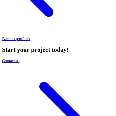
Back to portfolio
Start your project today!
Contact us