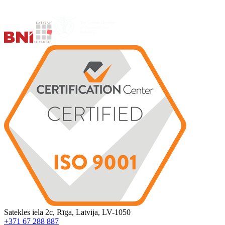
Satekles iela 2c, Rīga, Latvija, LV-1050
+371 67 288 887