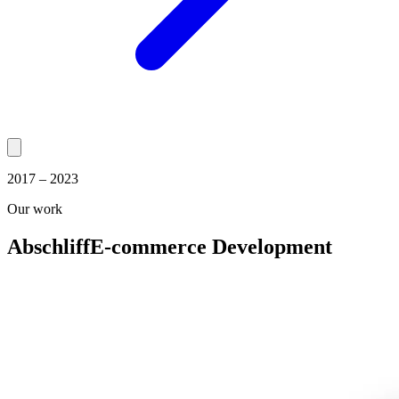
2017 – 2023
Our work
Abschliff
E-commerce Development