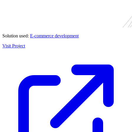
Solution used:
E-commerce development
Visit Project