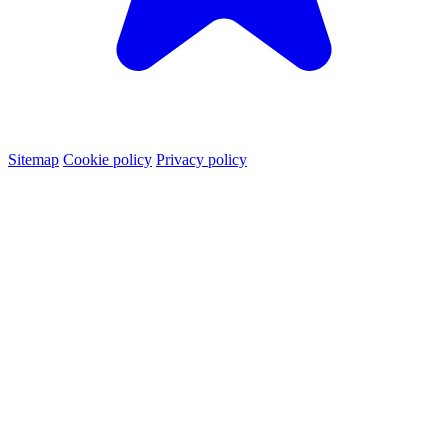
Sitemap
Cookie policy
Privacy policy