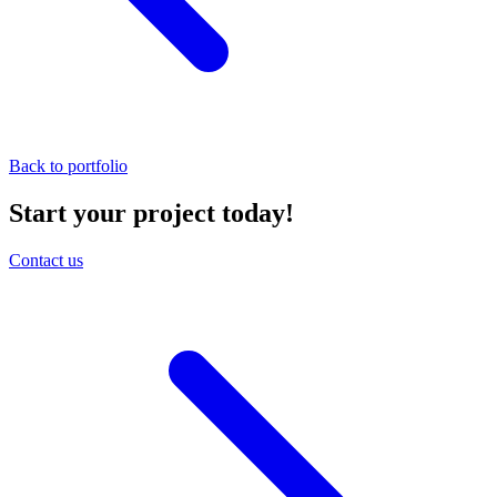
Back to portfolio
Start your project today!
Contact us