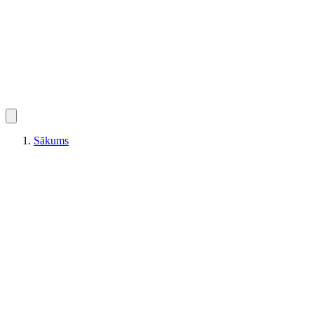
Sākums