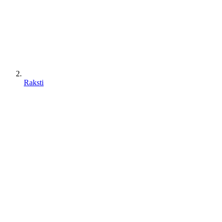
Raksti